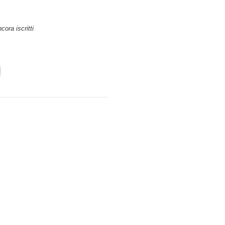
cora iscritti