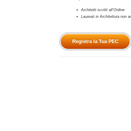
Architetti iscritti all’Ordine
Laureati in Architettura non an
Registra la Tua PEC